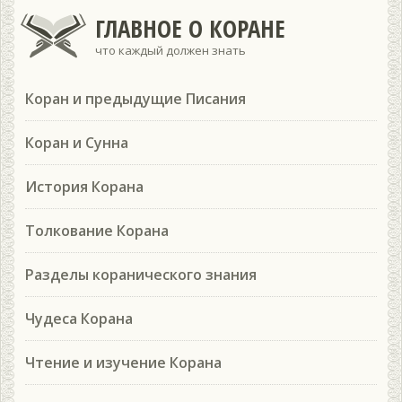
ГЛАВНОЕ О КОРАНЕ
что каждый должен знать
Коран и предыдущие Писания
Коран и Сунна
История Корана
Толкование Корана
Разделы коранического знания
Чудеса Корана
Чтение и изучение Корана