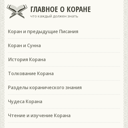
ГЛАВНОЕ О КОРАНЕ
что каждый должен знать
Коран и предыдущие Писания
Коран и Сунна
История Корана
Толкование Корана
Разделы коранического знания
Чудеса Корана
Чтение и изучение Корана