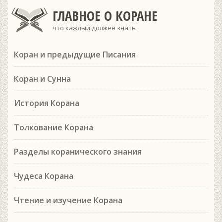
ГЛАВНОЕ О КОРАНЕ
что каждый должен знать
Коран и предыдущие Писания
Коран и Сунна
История Корана
Толкование Корана
Разделы коранического знания
Чудеса Корана
Чтение и изучение Корана