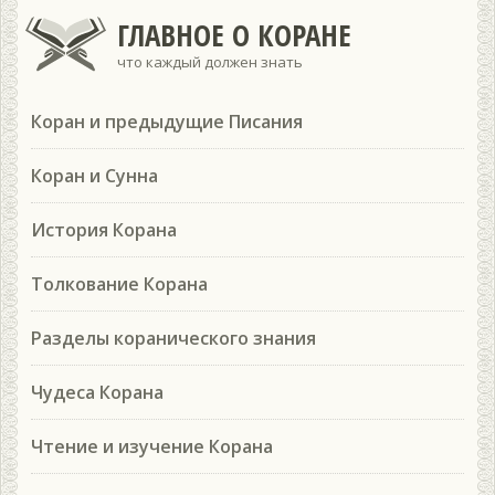
ГЛАВНОЕ О КОРАНЕ
что каждый должен знать
Коран и предыдущие Писания
Коран и Сунна
История Корана
Толкование Корана
Разделы коранического знания
Чудеса Корана
Чтение и изучение Корана