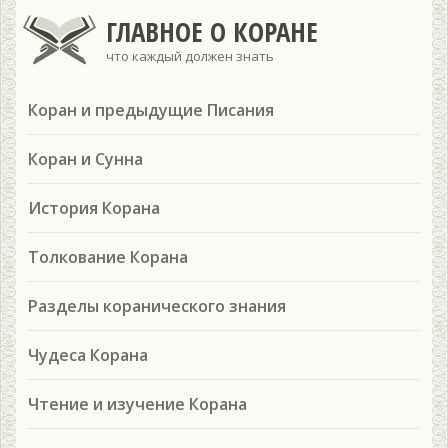
ГЛАВНОЕ О КОРАНЕ
что каждый должен знать
Коран и предыдущие Писания
Коран и Сунна
История Корана
Толкование Корана
Разделы коранического знания
Чудеса Корана
Чтение и изучение Корана