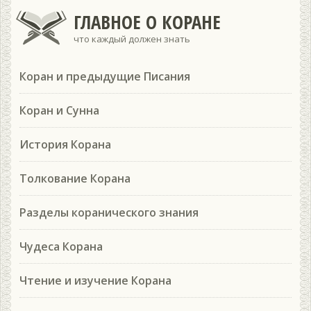
ГЛАВНОЕ О КОРАНЕ
что каждый должен знать
Коран и предыдущие Писания
Коран и Сунна
История Корана
Толкование Корана
Разделы коранического знания
Чудеса Корана
Чтение и изучение Корана