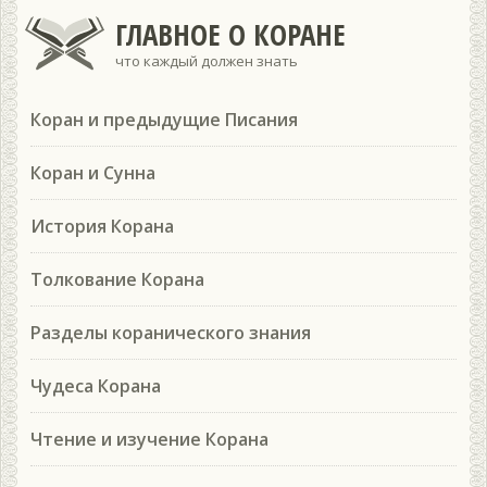
ГЛАВНОЕ О КОРАНЕ
что каждый должен знать
Коран и предыдущие Писания
Коран и Сунна
История Корана
Толкование Корана
Разделы коранического знания
Чудеса Корана
Чтение и изучение Корана