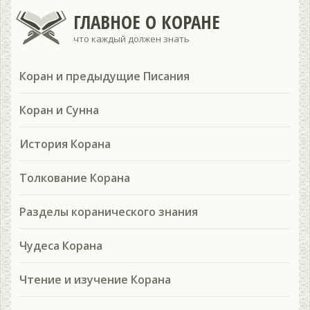
ГЛАВНОЕ О КОРАНЕ
что каждый должен знать
Коран и предыдущие Писания
Коран и Сунна
История Корана
Толкование Корана
Разделы коранического знания
Чудеса Корана
Чтение и изучение Корана