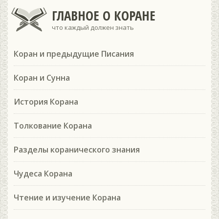
ГЛАВНОЕ О КОРАНЕ
что каждый должен знать
Коран и предыдущие Писания
Коран и Сунна
История Корана
Толкование Корана
Разделы коранического знания
Чудеса Корана
Чтение и изучение Корана