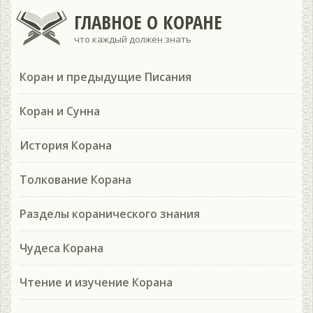
ГЛАВНОЕ О КОРАНЕ
что каждый должен знать
Коран и предыдущие Писания
Коран и Сунна
История Корана
Толкование Корана
Разделы коранического знания
Чудеса Корана
Чтение и изучение Корана