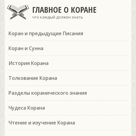
ГЛАВНОЕ О КОРАНЕ
что каждый должен знать
Коран и предыдущие Писания
Коран и Сунна
История Корана
Толкование Корана
Разделы коранического знания
Чудеса Корана
Чтение и изучение Корана