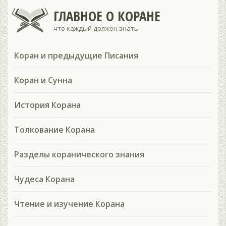
ГЛАВНОЕ О КОРАНЕ
что каждый должен знать
Коран и предыдущие Писания
Коран и Сунна
История Корана
Толкование Корана
Разделы коранического знания
Чудеса Корана
Чтение и изучение Корана