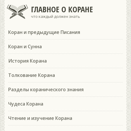
ГЛАВНОЕ О КОРАНЕ
что каждый должен знать
Коран и предыдущие Писания
Коран и Сунна
История Корана
Толкование Корана
Разделы коранического знания
Чудеса Корана
Чтение и изучение Корана