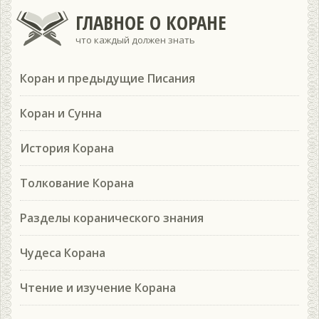
ГЛАВНОЕ О КОРАНЕ
что каждый должен знать
Коран и предыдущие Писания
Коран и Сунна
История Корана
Толкование Корана
Разделы коранического знания
Чудеса Корана
Чтение и изучение Корана