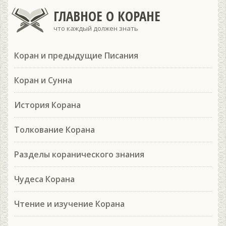
ГЛАВНОЕ О КОРАНЕ
что каждый должен знать
Коран и предыдущие Писания
Коран и Сунна
История Корана
Толкование Корана
Разделы коранического знания
Чудеса Корана
Чтение и изучение Корана