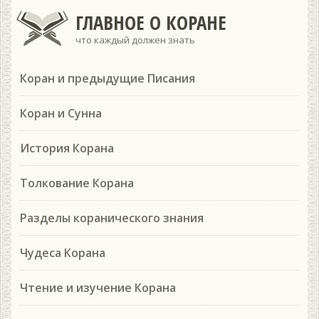
ГЛАВНОЕ О КОРАНЕ
что каждый должен знать
Коран и предыдущие Писания
Коран и Сунна
История Корана
Толкование Корана
Разделы коранического знания
Чудеса Корана
Чтение и изучение Корана