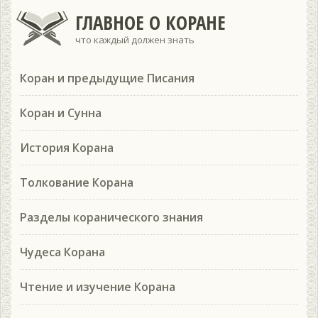
ГЛАВНОЕ О КОРАНЕ
что каждый должен знать
Коран и предыдущие Писания
Коран и Сунна
История Корана
Толкование Корана
Разделы коранического знания
Чудеса Корана
Чтение и изучение Корана