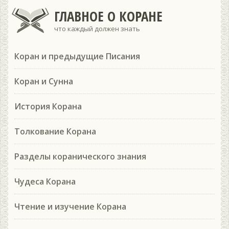
ГЛАВНОЕ О КОРАНЕ
что каждый должен знать
Коран и предыдущие Писания
Коран и Сунна
История Корана
Толкование Корана
Разделы коранического знания
Чудеса Корана
Чтение и изучение Корана