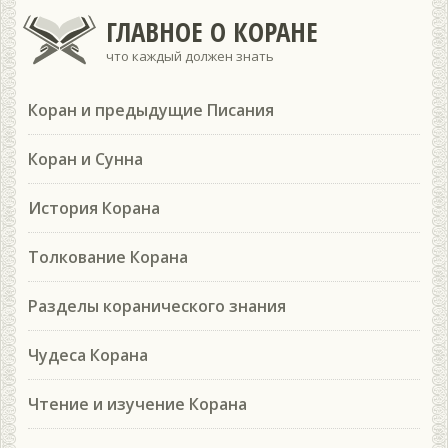
ГЛАВНОЕ О КОРАНЕ
что каждый должен знать
Коран и предыдущие Писания
Коран и Сунна
История Корана
Толкование Корана
Разделы коранического знания
Чудеса Корана
Чтение и изучение Корана