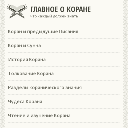
ГЛАВНОЕ О КОРАНЕ
что каждый должен знать
Коран и предыдущие Писания
Коран и Сунна
История Корана
Толкование Корана
Разделы коранического знания
Чудеса Корана
Чтение и изучение Корана