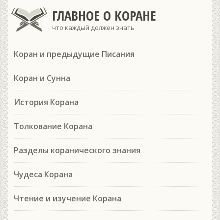
ГЛАВНОЕ О КОРАНЕ
что каждый должен знать
Коран и предыдущие Писания
Коран и Сунна
История Корана
Толкование Корана
Разделы коранического знания
Чудеса Корана
Чтение и изучение Корана