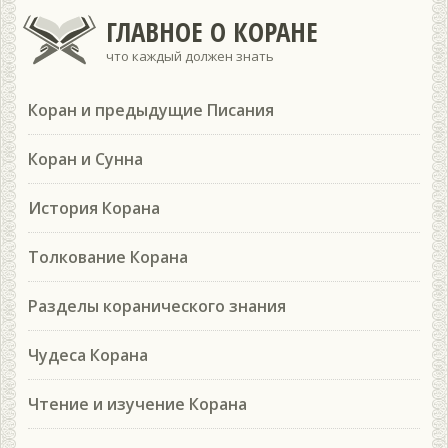
ГЛАВНОЕ О КОРАНЕ
что каждый должен знать
Коран и предыдущие Писания
Коран и Сунна
История Корана
Толкование Корана
Разделы коранического знания
Чудеса Корана
Чтение и изучение Корана