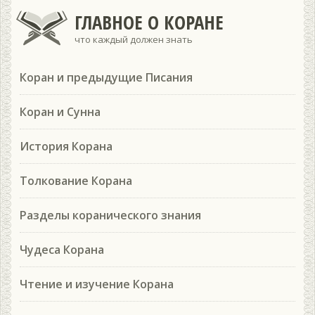
ГЛАВНОЕ О КОРАНЕ
что каждый должен знать
Коран и предыдущие Писания
Коран и Сунна
История Корана
Толкование Корана
Разделы коранического знания
Чудеса Корана
Чтение и изучение Корана