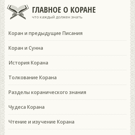
ГЛАВНОЕ О КОРАНЕ
что каждый должен знать
Коран и предыдущие Писания
Коран и Сунна
История Корана
Толкование Корана
Разделы коранического знания
Чудеса Корана
Чтение и изучение Корана