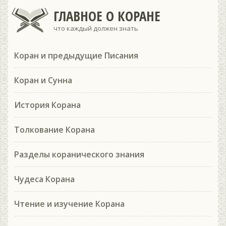
ГЛАВНОЕ О КОРАНЕ
что каждый должен знать
Коран и предыдущие Писания
Коран и Сунна
История Корана
Толкование Корана
Разделы коранического знания
Чудеса Корана
Чтение и изучение Корана