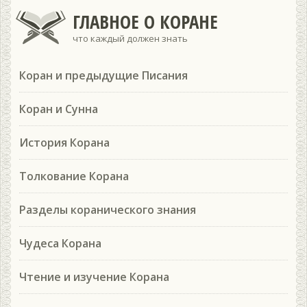
ГЛАВНОЕ О КОРАНЕ
что каждый должен знать
Коран и предыдущие Писания
Коран и Сунна
История Корана
Толкование Корана
Разделы коранического знания
Чудеса Корана
Чтение и изучение Корана