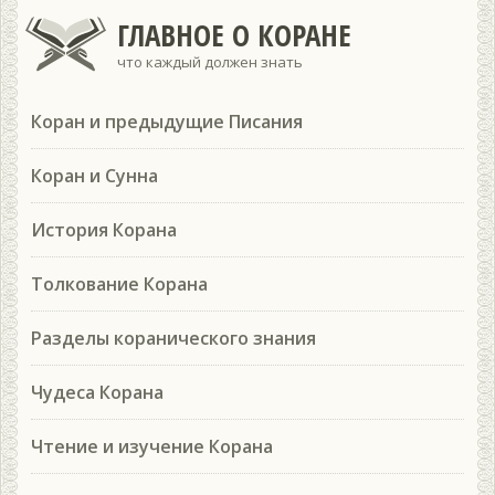
ГЛАВНОЕ О КОРАНЕ
что каждый должен знать
Коран и предыдущие Писания
Коран и Сунна
История Корана
Толкование Корана
Разделы коранического знания
Чудеса Корана
Чтение и изучение Корана