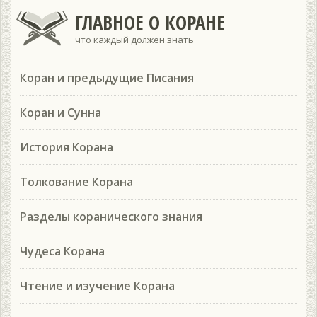
ГЛАВНОЕ О КОРАНЕ
что каждый должен знать
Коран и предыдущие Писания
Коран и Сунна
История Корана
Толкование Корана
Разделы коранического знания
Чудеса Корана
Чтение и изучение Корана