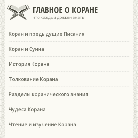
ГЛАВНОЕ О КОРАНЕ
что каждый должен знать
Коран и предыдущие Писания
Коран и Сунна
История Корана
Толкование Корана
Разделы коранического знания
Чудеса Корана
Чтение и изучение Корана