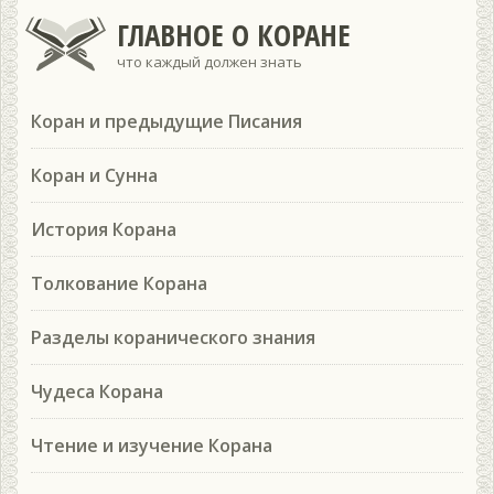
ГЛАВНОЕ О КОРАНЕ
что каждый должен знать
Коран и предыдущие Писания
Коран и Сунна
История Корана
Толкование Корана
Разделы коранического знания
Чудеса Корана
Чтение и изучение Корана