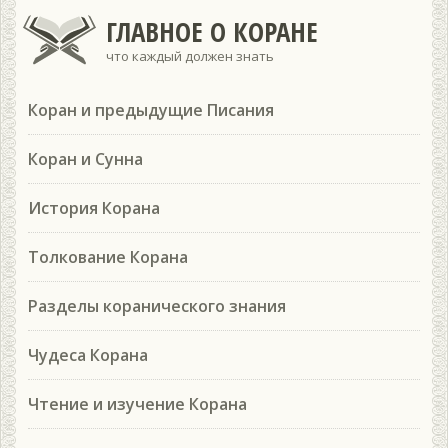
ГЛАВНОЕ О КОРАНЕ
что каждый должен знать
Коран и предыдущие Писания
Коран и Сунна
История Корана
Толкование Корана
Разделы коранического знания
Чудеса Корана
Чтение и изучение Корана