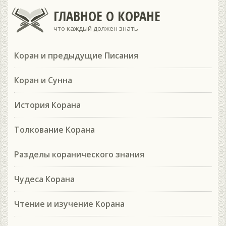
ГЛАВНОЕ О КОРАНЕ
что каждый должен знать
Коран и предыдущие Писания
Коран и Сунна
История Корана
Толкование Корана
Разделы коранического знания
Чудеса Корана
Чтение и изучение Корана