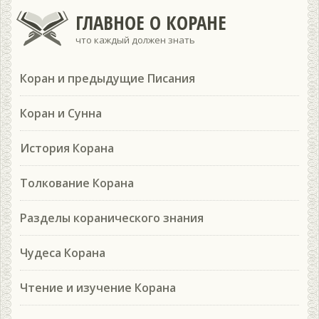
ГЛАВНОЕ О КОРАНЕ
что каждый должен знать
Коран и предыдущие Писания
Коран и Сунна
История Корана
Толкование Корана
Разделы коранического знания
Чудеса Корана
Чтение и изучение Корана