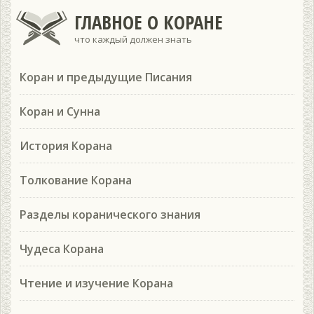
ГЛАВНОЕ О КОРАНЕ
что каждый должен знать
Коран и предыдущие Писания
Коран и Сунна
История Корана
Толкование Корана
Разделы коранического знания
Чудеса Корана
Чтение и изучение Корана