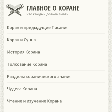
ГЛАВНОЕ О КОРАНЕ
что каждый должен знать
Коран и предыдущие Писания
Коран и Сунна
История Корана
Толкование Корана
Разделы коранического знания
Чудеса Корана
Чтение и изучение Корана