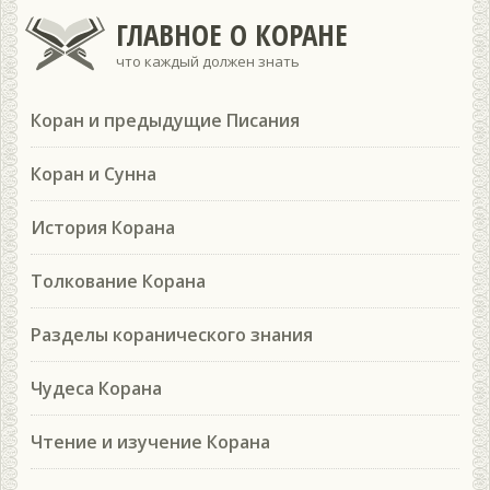
ГЛАВНОЕ О КОРАНЕ
что каждый должен знать
Коран и предыдущие Писания
Коран и Сунна
История Корана
Толкование Корана
Разделы коранического знания
Чудеса Корана
Чтение и изучение Корана