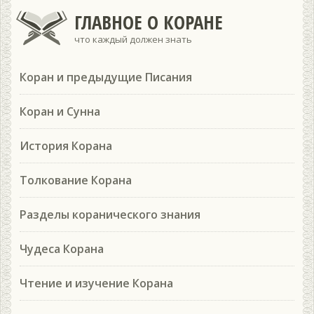
ГЛАВНОЕ О КОРАНЕ
что каждый должен знать
Коран и предыдущие Писания
Коран и Сунна
История Корана
Толкование Корана
Разделы коранического знания
Чудеса Корана
Чтение и изучение Корана