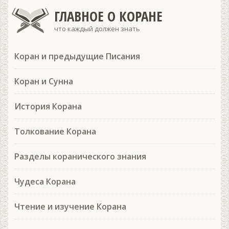
ГЛАВНОЕ О КОРАНЕ
что каждый должен знать
Коран и предыдущие Писания
Коран и Сунна
История Корана
Толкование Корана
Разделы коранического знания
Чудеса Корана
Чтение и изучение Корана