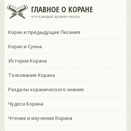
ГЛАВНОЕ О КОРАНЕ
что каждый должен знать
Коран и предыдущие Писания
Коран и Сунна
История Корана
Толкование Корана
Разделы коранического знания
Чудеса Корана
Чтение и изучение Корана