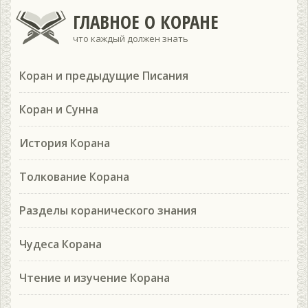
ГЛАВНОЕ О КОРАНЕ
что каждый должен знать
Коран и предыдущие Писания
Коран и Сунна
История Корана
Толкование Корана
Разделы коранического знания
Чудеса Корана
Чтение и изучение Корана