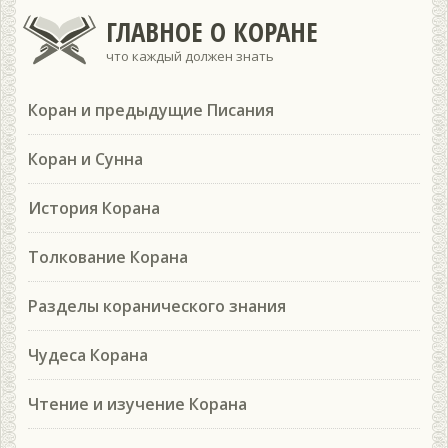
ГЛАВНОЕ О КОРАНЕ
что каждый должен знать
Коран и предыдущие Писания
Коран и Сунна
История Корана
Толкование Корана
Разделы коранического знания
Чудеса Корана
Чтение и изучение Корана