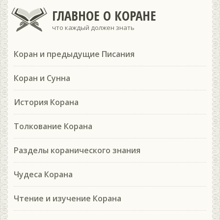
ГЛАВНОЕ О КОРАНЕ
что каждый должен знать
Коран и предыдущие Писания
Коран и Сунна
История Корана
Толкование Корана
Разделы коранического знания
Чудеса Корана
Чтение и изучение Корана