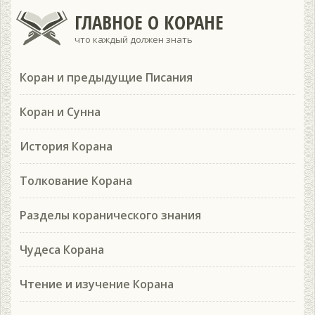
ГЛАВНОЕ О КОРАНЕ
что каждый должен знать
Коран и предыдущие Писания
Коран и Сунна
История Корана
Толкование Корана
Разделы коранического знания
Чудеса Корана
Чтение и изучение Корана