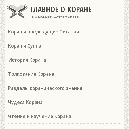
ГЛАВНОЕ О КОРАНЕ
что каждый должен знать
Коран и предыдущие Писания
Коран и Сунна
История Корана
Толкование Корана
Разделы коранического знания
Чудеса Корана
Чтение и изучение Корана