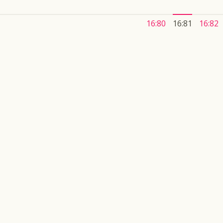
16:80
16:81
16:82