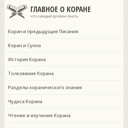
ГЛАВНОЕ О КОРАНЕ
что каждый должен знать
Коран и предыдущие Писания
Коран и Сунна
История Корана
Толкование Корана
Разделы коранического знания
Чудеса Корана
Чтение и изучение Корана