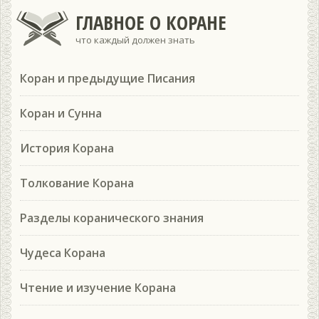
ГЛАВНОЕ О КОРАНЕ
что каждый должен знать
Коран и предыдущие Писания
Коран и Сунна
История Корана
Толкование Корана
Разделы коранического знания
Чудеса Корана
Чтение и изучение Корана