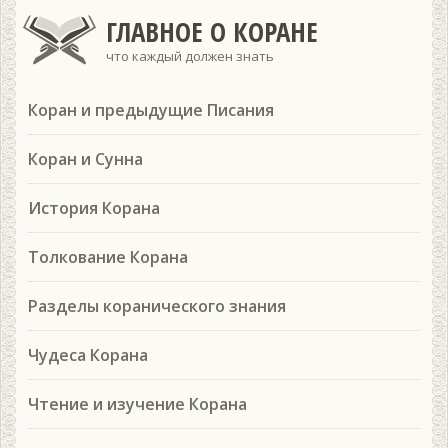
ГЛАВНОЕ О КОРАНЕ
что каждый должен знать
Коран и предыдущие Писания
Коран и Сунна
История Корана
Толкование Корана
Разделы коранического знания
Чудеса Корана
Чтение и изучение Корана