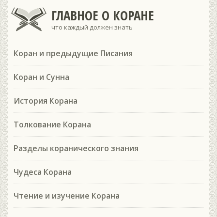
ГЛАВНОЕ О КОРАНЕ
что каждый должен знать
Коран и предыдущие Писания
Коран и Сунна
История Корана
Толкование Корана
Разделы коранического знания
Чудеса Корана
Чтение и изучение Корана