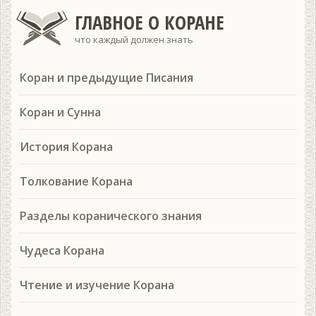
ГЛАВНОЕ О КОРАНЕ
что каждый должен знать
Коран и предыдущие Писания
Коран и Сунна
История Корана
Толкование Корана
Разделы коранического знания
Чудеса Корана
Чтение и изучение Корана